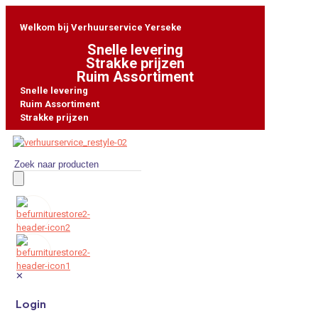
Welkom bij Verhuurservice Yerseke
Snelle levering
Strakke prijzen
Ruim Assortiment
Snelle levering
Ruim Assortiment
Strakke prijzen
Producten
zoeken
0
✕
Login