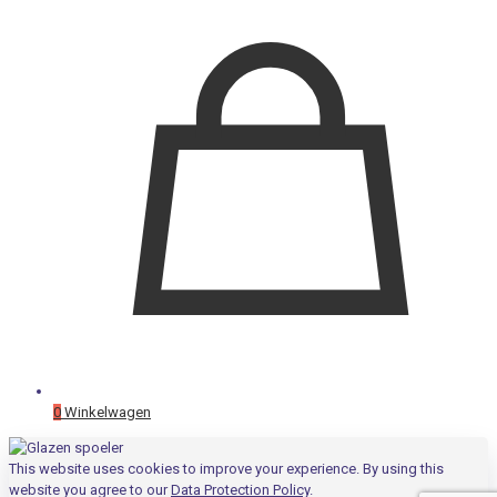
0
Winkelwagen
This website uses cookies to improve your experience. By using this
website you agree to our
Data Protection Policy
.