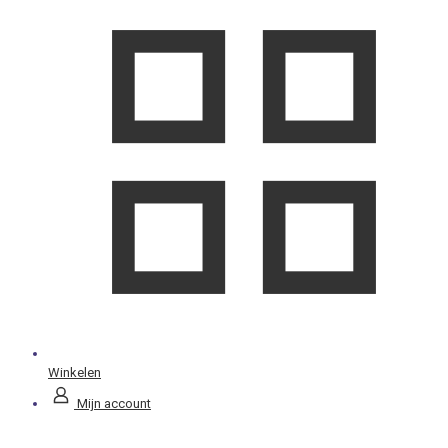
Winkelen
Mijn account